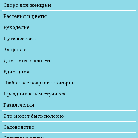
Спорт для женщин
Растения и цветы
Рукоделие
Путешествия
Здоровье
Дом - моя крепость
Едим дома
Любви все возрасты покорны
Праздник к нам стучится
Развлечения
Это может быть полезно
Садоводство