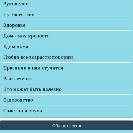
Рукоделие
Путешествия
Здоровье
Дом - моя крепость
Едим дома
Любви все возрасты покорны
Праздник к нам стучится
Развлечения
Это может быть полезно
Садоводство
Сплетни и слухи
Облако тегов